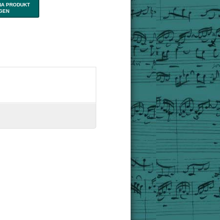
NA PRODUKT
IGEN