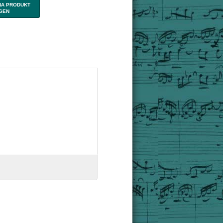
NA PRODUKT
IGEN