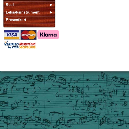
Ställ
Leksaksinstrument
Presentkort