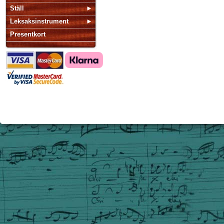
Ställ
Leksaksinstrument
Presentkort