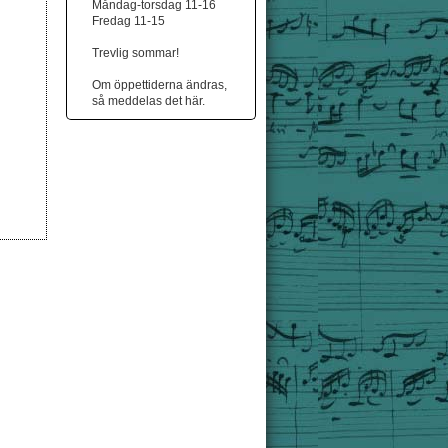
Måndag-torsdag 11-16
Fredag 11-15
Trevlig sommar!
Om öppettiderna ändras,
så meddelas det här.