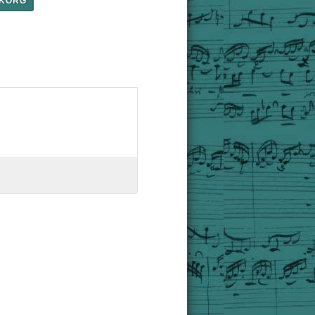
UKORG