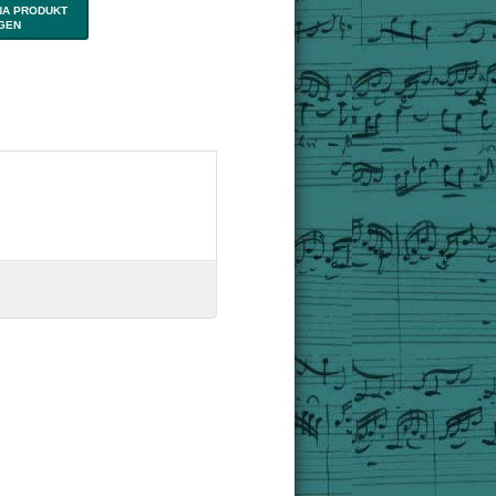
NA PRODUKT
IGEN