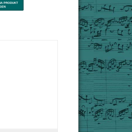
NA PRODUKT
IGEN